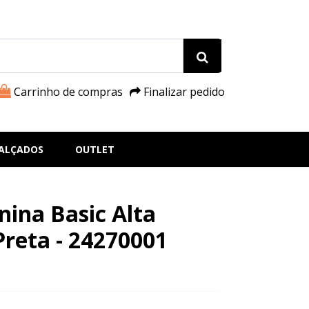
Carrinho de compras
Finalizar pedido
ALÇADOS
OUTLET
nina Basic Alta
reta - 24270001