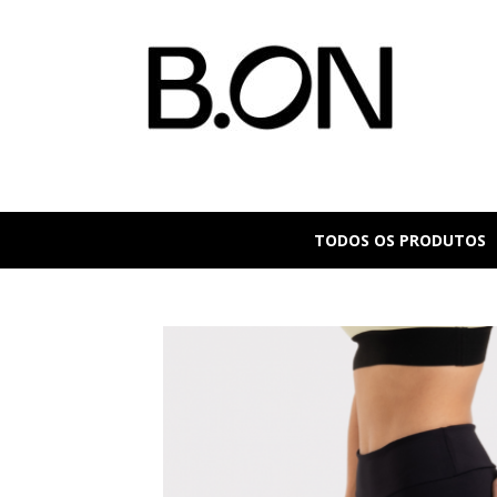
TODOS OS PRODUTOS