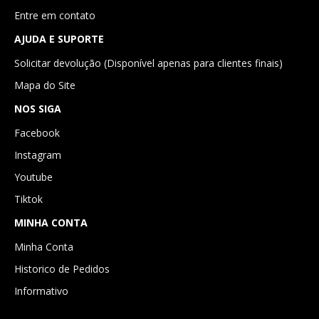
Entre em contato
AJUDA E SUPORTE
Solicitar devolução (Disponível apenas para clientes finais)
Mapa do Site
NOS SIGA
Facebook
Instagram
Youtube
Tiktok
MINHA CONTA
Minha Conta
Historico de Pedidos
Informativo