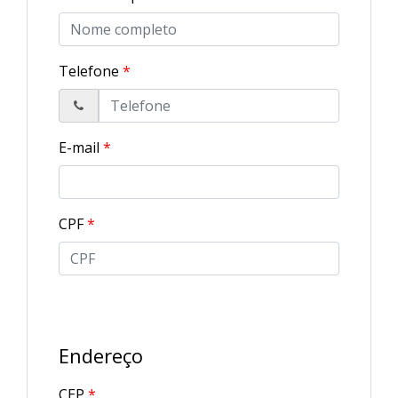
Telefone
*
E-mail
*
CPF
*
Endereço
CEP
*