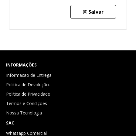
Salvar
INFORMAÇÕES
Informacao de Entrega
Politica de Devolução.
Política de Privacidade
Termos e Condições
Nossa Tecnologia
SAC
Whatsapp Comercial