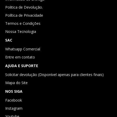
Politica de Devolução.
Política de Privacidade
Termos e Condições
Nossa Tecnologia
SAC
Whatsapp Comercial
Entre em contato
AJUDA E SUPORTE
Solicitar devolução (Disponível apenas para clientes finais)
Mapa do Site
NOS SIGA
Facebook
Instagram
Youtube