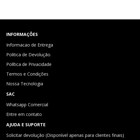
INFORMAÇÕES
Informacao de Entrega
Politica de Devolução.
Política de Privacidade
Termos e Condições
Nossa Tecnologia
SAC
Whatsapp Comercial
Entre em contato
AJUDA E SUPORTE
Solicitar devolução (Disponível apenas para clientes finais)