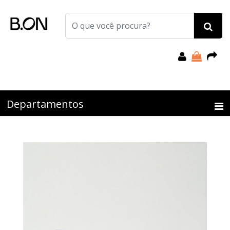
Departamentos