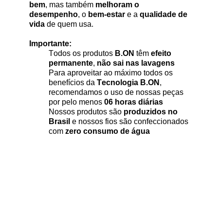
bem
, mas também
melhoram o
desempenho
, o
bem-estar
e a
qualidade de
vida
de quem usa.
Importante:
Todos os produtos
B.ON
têm
efeito
permanente
,
não sai nas lavagens
Para aproveitar ao máximo todos os
benefícios da
Tecnologia
B.ON
,
recomendamos o uso de nossas peças
por pelo menos
06 horas diárias
Nossos produtos são
produzidos no
Brasil
e nossos fios são confeccionados
com
zero consumo de água