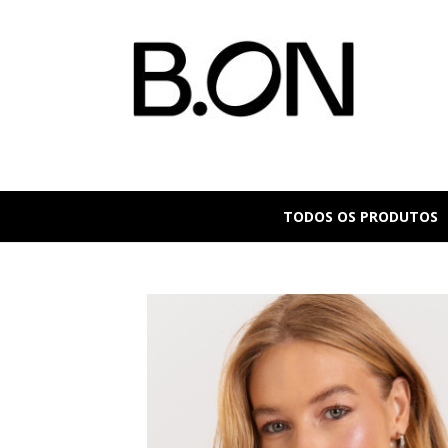
TODOS OS PRODUTOS