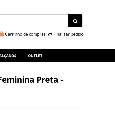
Carrinho de compras
Finalizar pedido
ALÇADOS
OUTLET
Feminina Preta -