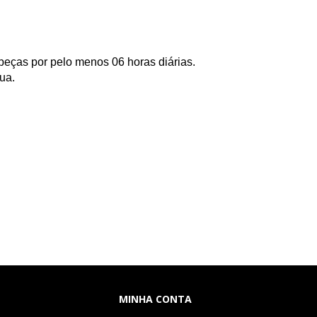
eças por pelo menos 06 horas diárias.
ua.
MINHA CONTA