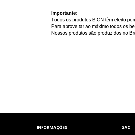
Importante:
Todos os produtos
B.ON
têm efeito pe
Para aproveitar ao máximo todos os be
Nossos produtos são produzidos no Br
INFORMAÇÕES
SAC