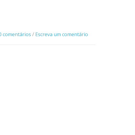
0 comentários
/
Escreva um comentário