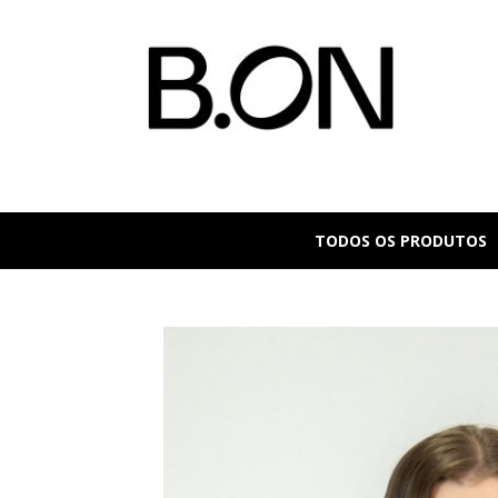
TODOS OS PRODUTOS