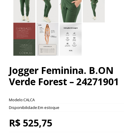
Jogger Feminina. B.ON
Verde Forest – 24271901
Modelo:CALCA
Disponibilidade:Em estoque
R$ 525,75