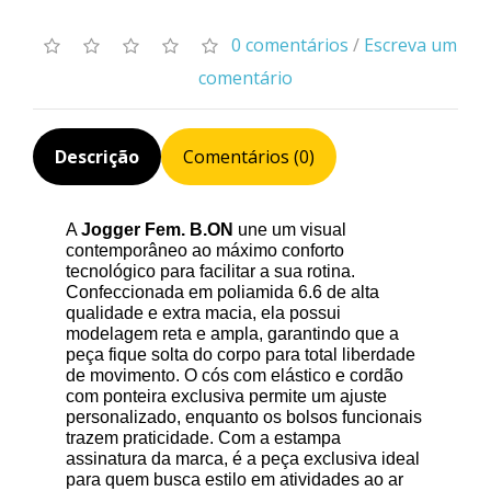
0 comentários
/
Escreva um
comentário
Descrição
Comentários (0)
A
Jogger Fem. B.ON
une um visual
contemporâneo ao máximo conforto
tecnológico para facilitar a sua rotina.
Confeccionada em poliamida 6.6 de alta
qualidade e extra macia, ela possui
modelagem reta e ampla, garantindo que a
peça fique solta do corpo para total liberdade
de movimento. O cós com elástico e cordão
com ponteira exclusiva permite um ajuste
personalizado, enquanto os bolsos funcionais
trazem praticidade. Com a estampa
assinatura da marca, é a peça exclusiva ideal
para quem busca estilo em atividades ao ar