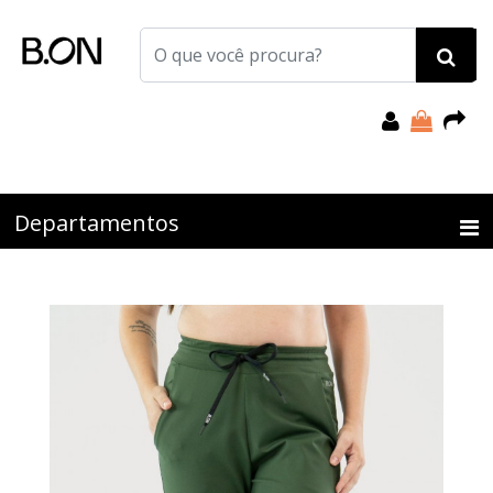
Departamentos