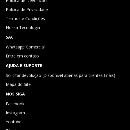
Politica de Devolução.
Política de Privacidade
Termos e Condições
Nossa Tecnologia
SAC
Whatsapp Comercial
Entre em contato
AJUDA E SUPORTE
Solicitar devolução (Disponível apenas para clientes finais)
Mapa do Site
NOS SIGA
Facebook
Instagram
Youtube