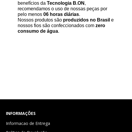
benefícios da
Tecnologia B.ON
,
recomendamos o uso de nossas peças por
pelo menos
06 horas diárias
.
Nossos produtos são
produzidos no Brasil
e
nossos fios são confeccionados com
zero
consumo de água
.
INFORMAÇÕES
Informacao de Entrega